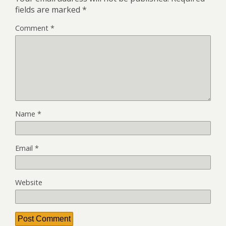
fields are marked
*
Comment
*
Name
*
Email
*
Website